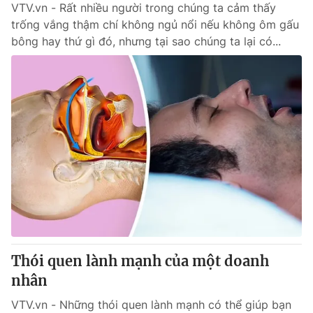
VTV.vn - Rất nhiều người trong chúng ta cảm thấy
trống vắng thậm chí không ngủ nổi nếu không ôm gấu
bông hay thứ gì đó, nhưng tại sao chúng ta lại có...
Thói quen lành mạnh của một doanh
nhân
VTV.vn - Những thói quen lành mạnh có thể giúp bạn