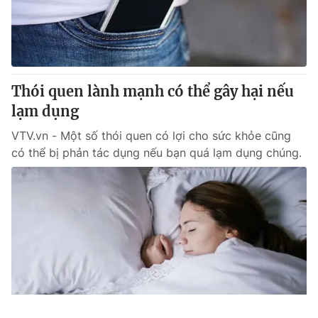
Thói quen lành mạnh có thể gây hại nếu
lạm dụng
VTV.vn - Một số thói quen có lợi cho sức khỏe cũng
có thể bị phản tác dụng nếu bạn quá lạm dụng chúng.