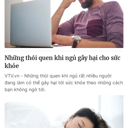
Những thói quen khi ngủ gây hại cho sức
khỏe
VTV.vn - Những thói quen khi ngủ rất nhiều người
đang làm có thể gây hại tới sức khỏe theo những cách
bạn không ngờ tới.