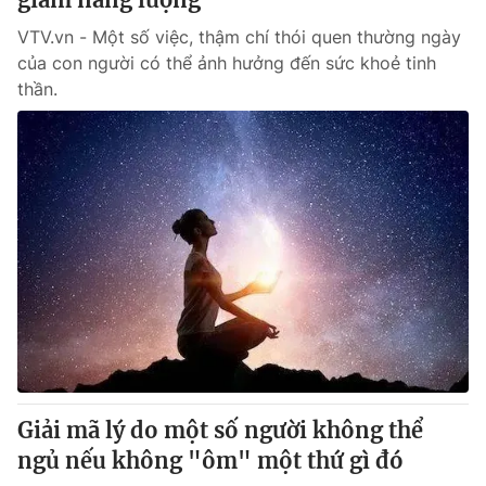
VTV.vn - Một số việc, thậm chí thói quen thường ngày
của con người có thể ảnh hưởng đến sức khoẻ tinh
thần.
Giải mã lý do một số người không thể
ngủ nếu không "ôm" một thứ gì đó