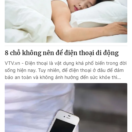
8 chỗ không nên để điện thoại di động
VTV.vn - Điện thoại là vật dụng khá phổ biến trong đời
sống hiện nay. Tuy nhiên, để điện thoại ở đâu để đảm
bảo an toàn và không ảnh hưởng đến sức khỏe thì...