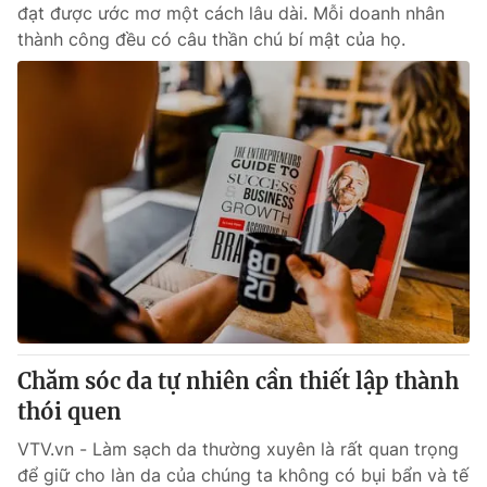
đạt được ước mơ một cách lâu dài. Mỗi doanh nhân
thành công đều có câu thần chú bí mật của họ.
Chăm sóc da tự nhiên cần thiết lập thành
thói quen
VTV.vn - Làm sạch da thường xuyên là rất quan trọng
để giữ cho làn da của chúng ta không có bụi bẩn và tế