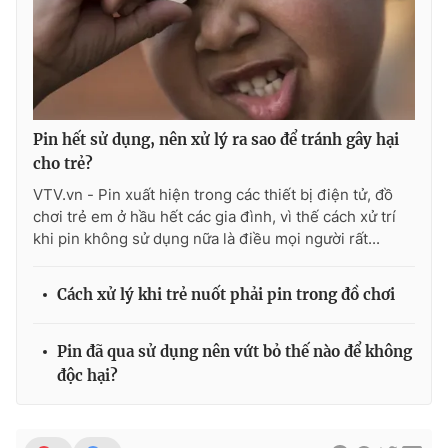
Pin hết sử dụng, nên xử lý ra sao để tránh gây hại
cho trẻ?
VTV.vn - Pin xuất hiện trong các thiết bị điện tử, đồ
chơi trẻ em ở hầu hết các gia đình, vì thế cách xử trí
khi pin không sử dụng nữa là điều mọi người rất...
Cách xử lý khi trẻ nuốt phải pin trong đồ chơi
Pin đã qua sử dụng nên vứt bỏ thế nào để không
độc hại?