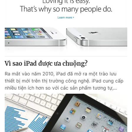
Vì sao iPad được ưa chuộng?
Ra mắt vào năm 2010, iPad đã mở ra một trào lưu
thiết bị mới trên thị trường công nghệ. iPad cung cấp
nhiều tiện ích hơn so với các sản phẩm tương tự,...