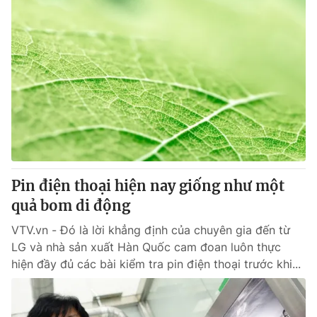
Pin điện thoại hiện nay giống như một
quả bom di động
VTV.vn - Đó là lời khẳng định của chuyên gia đến từ
LG và nhà sản xuất Hàn Quốc cam đoan luôn thực
hiện đầy đủ các bài kiểm tra pin điện thoại trước khi...