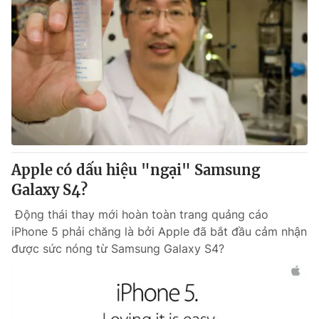
Apple có dấu hiệu "ngại" Samsung
Galaxy S4?
Động thái thay mới hoàn toàn trang quảng cáo
iPhone 5 phải chăng là bởi Apple đã bắt đầu cảm nhận
được sức nóng từ Samsung Galaxy S4?