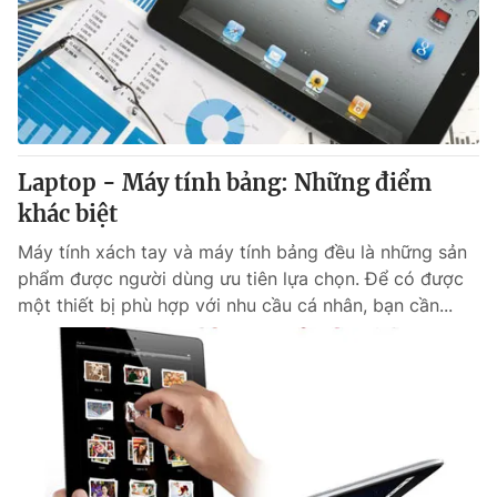
Laptop - Máy tính bảng: Những điểm
khác biệt
Máy tính xách tay và máy tính bảng đều là những sản
phẩm được người dùng ưu tiên lựa chọn. Để có được
một thiết bị phù hợp với nhu cầu cá nhân, bạn cần...