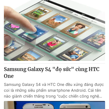
Samsung Galaxy S4 "đọ sức" cùng HTC
One
Samsung Galaxy S4 và HTC One đều xứng đáng được
coi là những siêu phẩm smartphone Android. Cái tên
nào giành chiến thắng trong "cuộc chiến công nghệ...