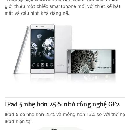
giới thiệu một chiếc smartphone mới với thiết kế bắt
mắt và cấu hình khá đáng nể.
IPad 5 nhẹ hơn 25% nhờ công nghệ GF2
IPad 5 sẽ nhẹ hơn 25% và mỏng hơn 15% so với thế hệ
iPad hiện tại.