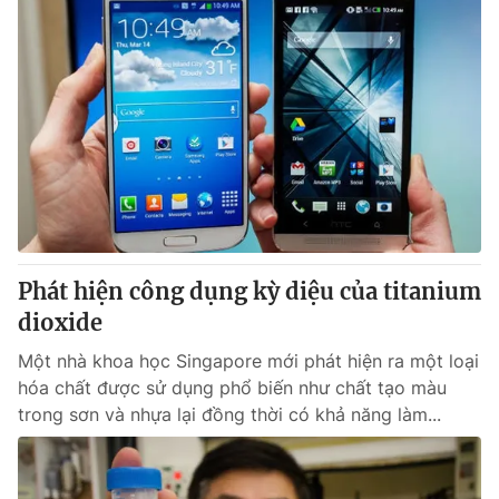
Phát hiện công dụng kỳ diệu của titanium
dioxide
Một nhà khoa học Singapore mới phát hiện ra một loại
hóa chất được sử dụng phổ biến như chất tạo màu
trong sơn và nhựa lại đồng thời có khả năng làm...