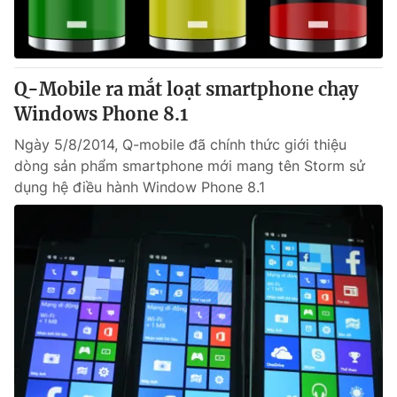
Q-Mobile ra mắt loạt smartphone chạy
Windows Phone 8.1
Ngày 5/8/2014, Q-mobile đã chính thức giới thiệu
dòng sản phẩm smartphone mới mang tên Storm sử
dụng hệ điều hành Window Phone 8.1