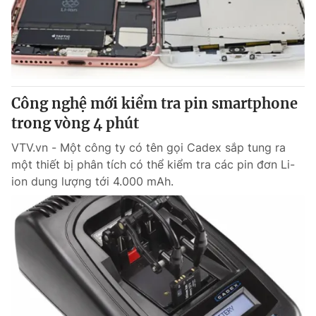
Công nghệ mới kiểm tra pin smartphone
trong vòng 4 phút
VTV.vn - Một công ty có tên gọi Cadex sắp tung ra
một thiết bị phân tích có thể kiểm tra các pin đơn Li-
ion dung lượng tới 4.000 mAh.