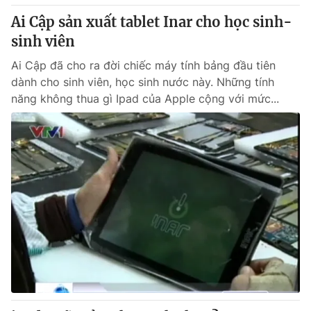
Ai Cập sản xuất tablet Inar cho học sinh-
sinh viên
Ai Cập đã cho ra đời chiếc máy tính bảng đầu tiên
dành cho sinh viên, học sinh nước này. Những tính
năng không thua gì Ipad của Apple cộng với mức...