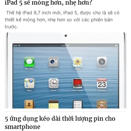
iPad 5 sẽ mỏng hơn, nhẹ hơn?
Thế hệ iPad 9,7 inch mới, iPad 5, được cho là sẽ có
thiết kế mỏng hơn, nhẹ hơn so với các phiên bản
trước.
5 ứng dụng kéo dài thời lượng pin cho
smartphone