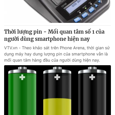
Thời lượng pin - Mối quan tâm số 1 của
người dùng smartphone hiện nay
VTV.vn - Theo khảo sát trên Phone Arena, thời gian sử
dụng máy hay dung lượng pin của smartphone vẫn là
mối quan tâm hàng đầu của người dùng hiện nay.