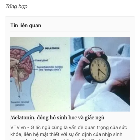
Tổng hợp
Tin liên quan
Melatonin, đồng hồ sinh học và giấc ngủ
VTV.vn - Giấc ngủ cũng là vấn đề quan trọng của sức
khỏe, liên hệ mật thiết với sự ổn định của nhịp sinh