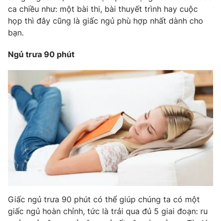
ca chiều như: một bài thi, bài thuyết trình hay cuộc
họp thì đây cũng là giấc ngủ phù hợp nhất dành cho
bạn.
Ngủ trưa 90 phút
Giấc ngủ trưa 90 phút có thể giúp chúng ta có một
giấc ngủ hoàn chỉnh, tức là trải qua đủ 5 giai đoạn: ru