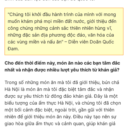
"Chúng tôi khởi đầu hành trình của mình với mong
muốn khám phá mọi miền đất nước, giới thiệu đến
công chúng những cảnh sắc thiên nhiên hùng vĩ,
những đặc sản địa phương độc đáo, văn hóa của
các vùng miền và nấu ăn" – Diễn viên Doãn Quốc
Đam.
Cho đến thời điểm này, món ăn nào các bạn tâm đắc
nhất và nhận được nhiều lượt yêu thích từ khán giả?
Trong số những món ăn mà tôi đã giới thiệu, bún chả
Hà Nội là món ăn mà tôi đặc biệt tâm đắc và nhận
được sự yêu thích từ đông đảo khán giả. Đây là một
biểu tượng của ẩm thực Hà Nội, và chúng tôi đã chọn
một bối cảnh đặc biệt, ngoài trời, gần gũi với thiên
nhiên để giới thiệu món ăn này. Điều này tạo nên sự
giao hòa giữa ẩm thực và cảnh quan, giúp khán giả