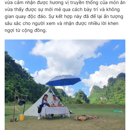
vừa cảm nhận được hương vị truyền thống của món ăn
vừa thấy được sự mới mẻ qua cách bày trí và không
gian quay độc đáo. Sự kết hợp này đã để lại ấn tượng
sâu sắc cho người xem và nhận được nhiều lời khen
ngợi từ cộng đồng.