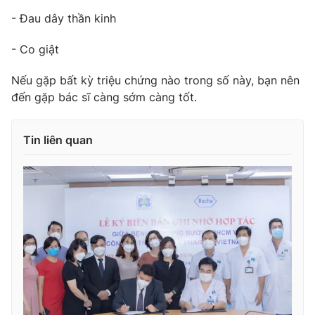
- Đau dây thần kinh
- Co giật
Nếu gặp bất kỳ triệu chứng nào trong số này, bạn nên
đến gặp bác sĩ càng sớm càng tốt.
Tin liên quan