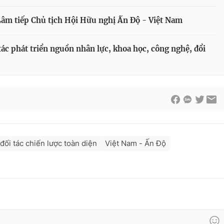
Lâm tiếp Chủ tịch Hội Hữu nghị Ấn Độ - Việt Nam
ác phát triển nguồn nhân lực, khoa học, công nghệ, đổi
đối tác chiến lược toàn diện
Việt Nam - Ấn Độ