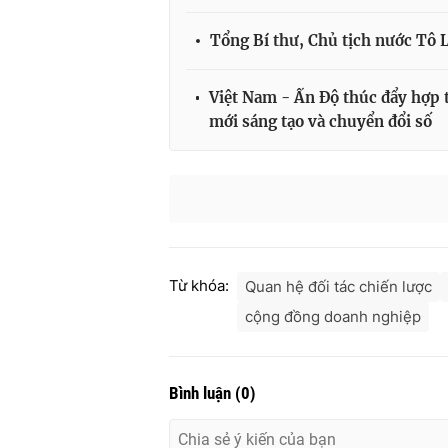
Tổng Bí thư, Chủ tịch nước Tô 
Việt Nam - Ấn Độ thúc đẩy hợp t
mới sáng tạo và chuyển đổi số
Từ khóa:
Quan hệ đối tác chiến lược
cộng đồng doanh nghiệp
Bình luận
(
0
)