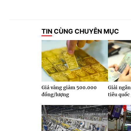
TIN CÙNG CHUYÊN MỤC
Giá vàng giảm 500.000
Giải ngân
đồng/lượng
tiêu quốc