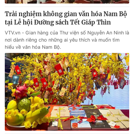
Trải nghiệm không gian văn hóa Nam Bộ
tại Lễ hội Đường sách Tết Giáp Thìn
VTV.vn - Gian hàng của Thư viện số Nguyễn An Ninh là
nơi dành riêng cho những ai yêu thích và muốn tìm
hiểu về văn hóa Nam Bộ.