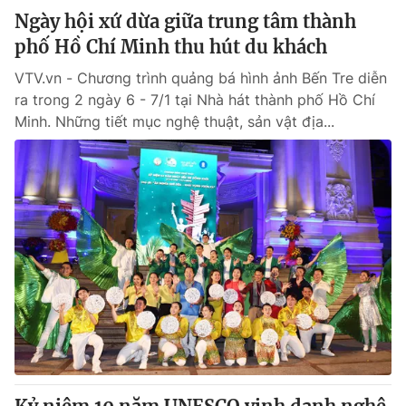
Ngày hội xứ dừa giữa trung tâm thành
phố Hồ Chí Minh thu hút du khách
VTV.vn - Chương trình quảng bá hình ảnh Bến Tre diễn
ra trong 2 ngày 6 - 7/1 tại Nhà hát thành phố Hồ Chí
Minh. Những tiết mục nghệ thuật, sản vật địa...