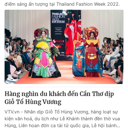
điểm sáng ấn tượng tại Thailand Fashion Week 2022.
Hàng nghìn du khách đến Cần Thơ dịp
Giỗ Tổ Hùng Vương
VTV.vn - Nhân dịp Giỗ Tổ Hùng Vương, hàng loạt sự
kiện văn hoá, du lịch như Lễ Khánh thành đền thờ vua
Hùng, Liên hoan đờn ca tài tử quốc gia, Lễ hội bánh...