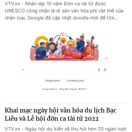
VTV.vn - Nhân dịp 10 năm Đờn ca tài tử được
UNESCO công nhận là di sản văn hóa phi vật thể của
nhân loại, Google đã cập nhật doodle mới để tôn...
Khai mạc ngày hội văn hóa du lịch Bạc
Liêu và Lễ hội đờn ca tài tử 2022
VTV.vn - Ngày hội dự kiến sẽ thu hút hơn 20 ngàn lượt