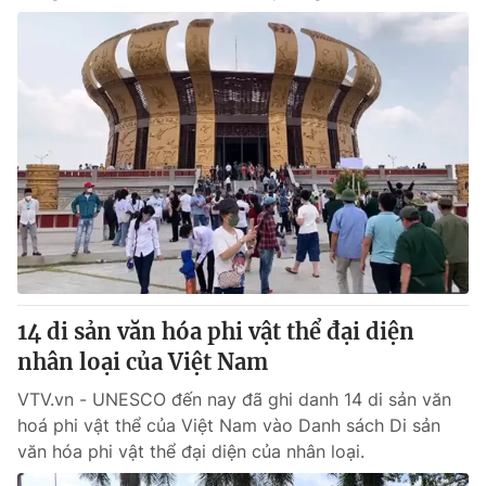
14 di sản văn hóa phi vật thể đại diện
nhân loại của Việt Nam
VTV.vn - UNESCO đến nay đã ghi danh 14 di sản văn
hoá phi vật thể của Việt Nam vào Danh sách Di sản
văn hóa phi vật thể đại diện của nhân loại.