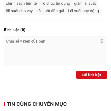
chính sách tiền tệ
Tổ chức tín dụng
giảm lãi suất
lãi suất cho vay
Lãi suất tiền gửi
Lãi suất huy động
Bình luận
(
0
)
Gửi bình luận
TIN CÙNG CHUYÊN MỤC