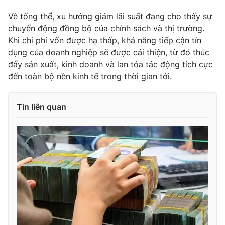
Về tổng thể, xu hướng giảm lãi suất đang cho thấy sự
chuyển động đồng bộ của chính sách và thị trường.
Khi chi phí vốn được hạ thấp, khả năng tiếp cận tín
dụng của doanh nghiệp sẽ được cải thiện, từ đó thúc
đẩy sản xuất, kinh doanh và lan tỏa tác động tích cực
đến toàn bộ nền kinh tế trong thời gian tới.
Tin liên quan