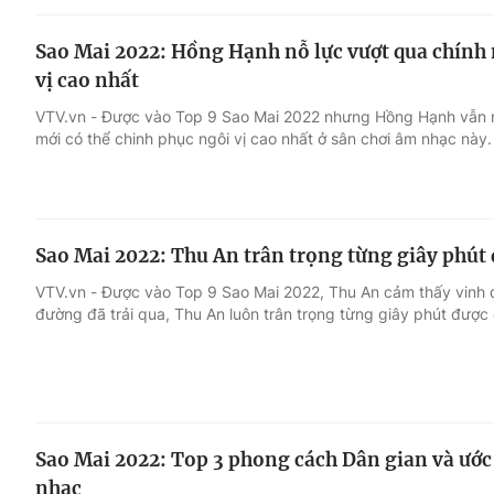
Sao Mai 2022: Hồng Hạnh nỗ lực vượt qua chính
vị cao nhất
VTV.vn - Được vào Top 9 Sao Mai 2022 nhưng Hồng Hạnh vẫn n
mới có thể chinh phục ngôi vị cao nhất ở sân chơi âm nhạc này.
Sao Mai 2022: Thu An trân trọng từng giây phút 
VTV.vn - Được vào Top 9 Sao Mai 2022, Thu An cảm thấy vinh 
đường đã trải qua, Thu An luôn trân trọng từng giây phút được
Sao Mai 2022: Top 3 phong cách Dân gian và ước
nhạc