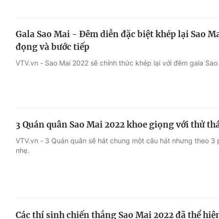
Gala Sao Mai - Đêm diễn đặc biệt khép lại Sao Ma
đọng và bước tiếp
VTV.vn - Sao Mai 2022 sẽ chính thức khép lại với đêm gala Sao 
3 Quán quân Sao Mai 2022 khoe giọng với thử thá
VTV.vn - 3 Quán quân sẽ hát chung một câu hát nhưng theo 3
nhẹ.
Các thí sinh chiến thắng Sao Mai 2022 đã thể hi