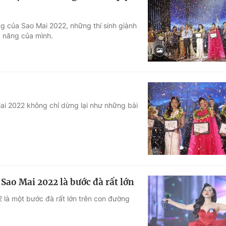
ng của Sao Mai 2022, những thí sinh giành
ả năng của mình.
i 2022 không chỉ dừng lại như những bài
ao Mai 2022 là bước đà rất lớn
 là một bước đà rất lớn trên con đường