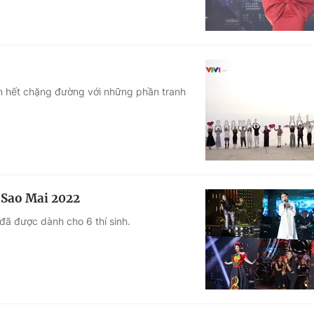
ần hết chặng đường với những phần tranh
 Sao Mai 2022
ã được dành cho 6 thí sinh.