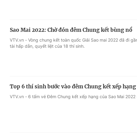
Sao Mai 2022: Chờ đón đêm Chung kết bùng nổ
VTV.vn - Vòng chung kết toàn quốc Giải Sao mai 2022 đã đi g
tài hấp dẫn, quyết liệt của 18 thí sinh.
Top 6 thí sinh bước vào đêm Chung kết xếp hạng
VTV.vn - 6 tấm vé Đêm Chung kết xếp hạng của Sao Mai 2022 đ