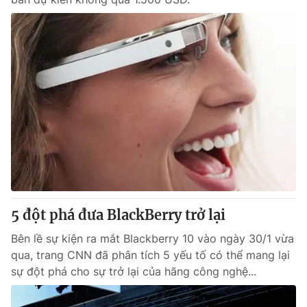
5 đột phá đưa BlackBerry trở lại
Bên lề sự kiện ra mắt Blackberry 10 vào ngày 30/1 vừa
qua, trang CNN đã phân tích 5 yếu tố có thể mang lại
sự đột phá cho sự trở lại của hãng công nghệ...