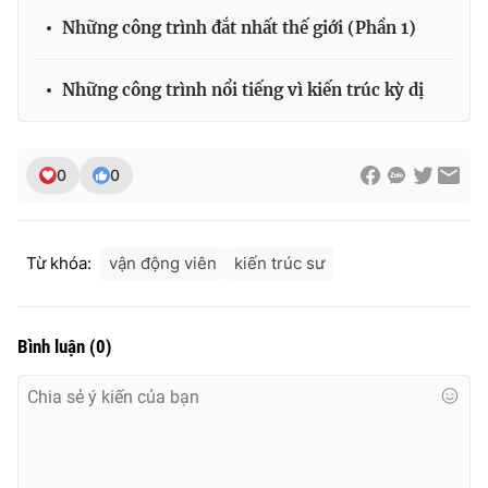
Những công trình đắt nhất thế giới (Phần 1)
Những công trình nổi tiếng vì kiến trúc kỳ dị
0
0
Từ khóa:
vận động viên
kiến trúc sư
Bình luận
(
0
)