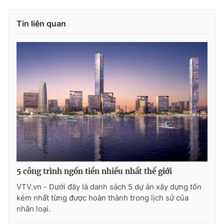
Tin liên quan
5 công trình ngốn tiền nhiều nhất thế giới
VTV.vn - Dưới đây là danh sách 5 dự án xây dựng tốn
kém nhất từng được hoàn thành trong lịch sử của
nhân loại.