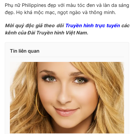
Phụ nữ Philippines đẹp với màu tóc đen và làn da sáng
đẹp. Họ khá mộc mạc, ngọt ngào và thông minh.
Mời quý độc giả theo dõi
Truyền hình trực tuyến
các
kênh của Đài Truyền hình Việt Nam.
Tin liên quan