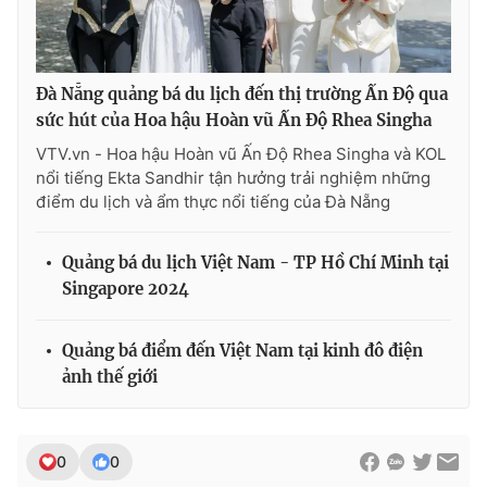
Đà Nẵng quảng bá du lịch đến thị trường Ấn Độ qua
sức hút của Hoa hậu Hoàn vũ Ấn Độ Rhea Singha
VTV.vn - Hoa hậu Hoàn vũ Ấn Độ Rhea Singha và KOL
nổi tiếng Ekta Sandhir tận hưởng trải nghiệm những
điểm du lịch và ẩm thực nổi tiếng của Đà Nẵng
Quảng bá du lịch Việt Nam - TP Hồ Chí Minh tại
Singapore 2024
Quảng bá điểm đến Việt Nam tại kinh đô điện
ảnh thế giới
0
0