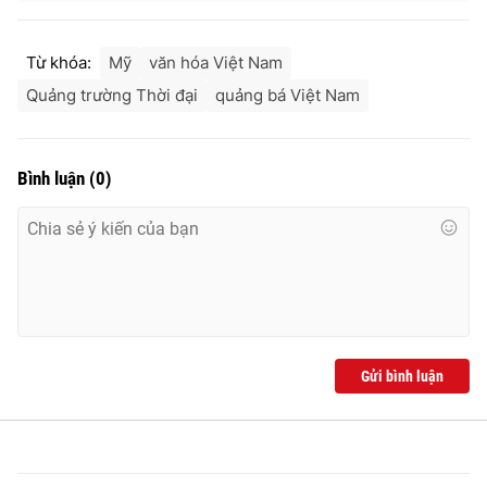
Từ khóa:
Mỹ
văn hóa Việt Nam
Quảng trường Thời đại
quảng bá Việt Nam
Bình luận
(
0
)
Gửi bình luận