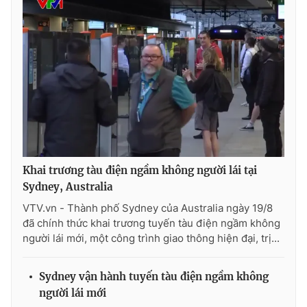
Khai trương tàu điện ngầm không người lái tại
Sydney, Australia
VTV.vn - Thành phố Sydney của Australia ngày 19/8
đã chính thức khai trương tuyến tàu điện ngầm không
người lái mới, một công trình giao thông hiện đại, trị...
Sydney vận hành tuyến tàu điện ngầm không
người lái mới