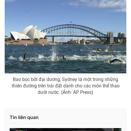
Bao bọc bởi đại dương, Sydney là một trong những
thiên đường trên trái đất dành cho các môn thể thao
dưới nước. (Ảnh: AP Press)
Tin liên quan