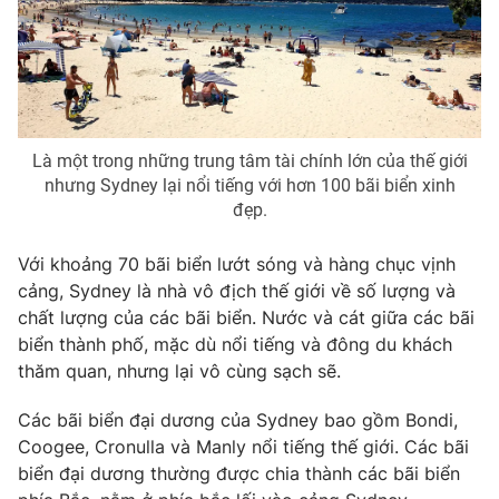
Là một trong những trung tâm tài chính lớn của thế giới
nhưng Sydney lại nổi tiếng với hơn 100 bãi biển xinh
đẹp.
Với khoảng 70 bãi biển lướt sóng và hàng chục vịnh
cảng, Sydney là nhà vô địch thế giới về số lượng và
chất lượng của các bãi biển. Nước và cát giữa các bãi
biển thành phố, mặc dù nổi tiếng và đông du khách
thăm quan, nhưng lại vô cùng sạch sẽ.
Các bãi biển đại dương của Sydney bao gồm Bondi,
Coogee, Cronulla và Manly nổi tiếng thế giới. Các bãi
biển đại dương thường được chia thành các bãi biển