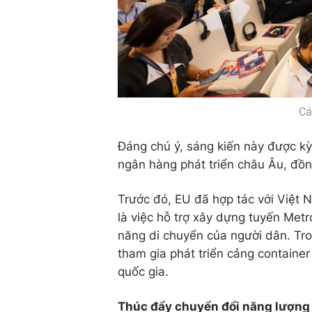
Cá
Đáng chú ý, sáng kiến này được kỳ
ngân hàng phát triển châu Âu, đồn
Trước đó, EU đã hợp tác với Việt 
là việc hỗ trợ xây dựng tuyến Metr
năng di chuyển của người dân. Tro
tham gia phát triển cảng container
quốc gia.
Thúc đẩy chuyển đổi năng lượng