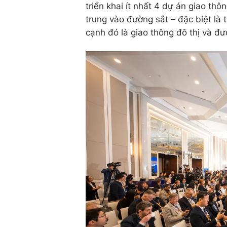
triển khai ít nhất 4 dự án giao thô
trung vào đường sắt – đặc biệt là
cạnh đó là giao thông đô thị và đư