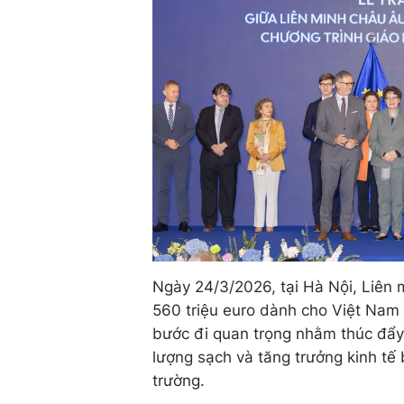
Ngày 24/3/2026, tại Hà Nội, Liên 
560 triệu euro dành cho Việt Nam 
bước đi quan trọng nhằm thúc đẩy p
lượng sạch và tăng trưởng kinh tế
trường.