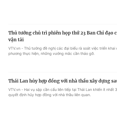
Thủ tướng chủ trì phiên họp thứ 23 Ban Chỉ đạo 
vận tải
VTV.vn - Thủ tướng đề nghị các đại biểu rà soát việc triển khai
phương thực hiện, những vướng mắc cần tháo gỡ.
Thái Lan hủy hợp đồng với nhà thầu xây dựng sau
VTV.vn - Hai vụ sập cần cẩu liên tiếp tại Thái Lan khiến ít nhất
quyết định hủy hợp đồng với nhà thầu liên quan.