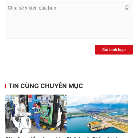
Gửi bình luận
TIN CÙNG CHUYÊN MỤC