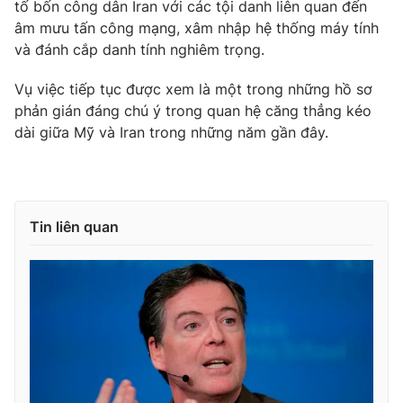
tố bốn công dân Iran với các tội danh liên quan đến
âm mưu tấn công mạng, xâm nhập hệ thống máy tính
và đánh cắp danh tính nghiêm trọng.
Vụ việc tiếp tục được xem là một trong những hồ sơ
phản gián đáng chú ý trong quan hệ căng thẳng kéo
dài giữa Mỹ và Iran trong những năm gần đây.
Tin liên quan