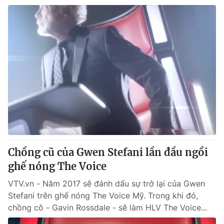
Chồng cũ của Gwen Stefani lần đầu ngồi
ghế nóng The Voice
VTV.vn - Năm 2017 sẽ đánh dấu sự trở lại của Gwen
Stefani trên ghế nóng The Voice Mỹ. Trong khi đó,
chồng cô - Gavin Rossdale - sẽ làm HLV The Voice...