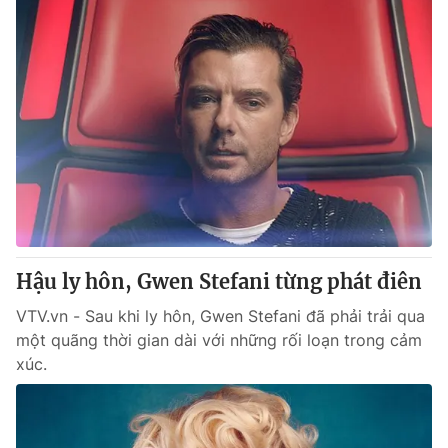
Hậu ly hôn, Gwen Stefani từng phát điên
VTV.vn - Sau khi ly hôn, Gwen Stefani đã phải trải qua
một quãng thời gian dài với những rối loạn trong cảm
xúc.