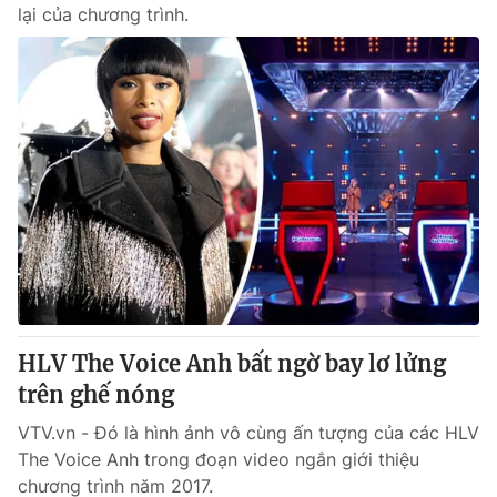
lại của chương trình.
HLV The Voice Anh bất ngờ bay lơ lửng
trên ghế nóng
VTV.vn - Đó là hình ảnh vô cùng ấn tượng của các HLV
The Voice Anh trong đoạn video ngắn giới thiệu
chương trình năm 2017.