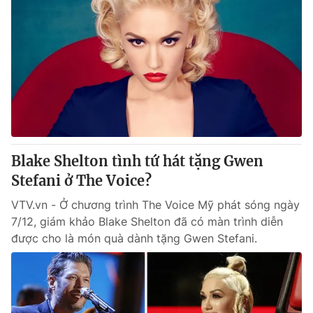
Blake Shelton tình tứ hát tặng Gwen
Stefani ở The Voice?
VTV.vn - Ở chương trình The Voice Mỹ phát sóng ngày
7/12, giám khảo Blake Shelton đã có màn trình diễn
được cho là món quà dành tặng Gwen Stefani.