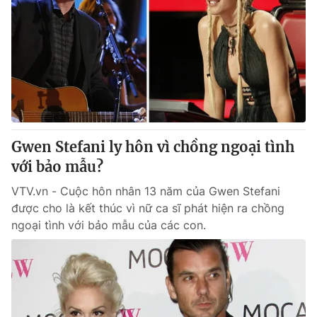
Gwen Stefani ly hôn vì chồng ngoại tình
với bảo mẫu?
VTV.vn - Cuộc hôn nhân 13 năm của Gwen Stefani
được cho là kết thúc vì nữ ca sĩ phát hiện ra chồng
ngoại tình với bảo mẫu của các con.