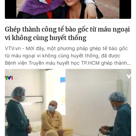
Ghép thành công tế bào gốc từ máu ngoại
vi không cùng huyết thống
VTV.vn - Mới đây, một phương pháp ghép tế bào gốc
từ máu ngoại vi không cùng huyết thống, đã được
Bệnh viện Truyền máu huyết học TP.HCM ghép thành...