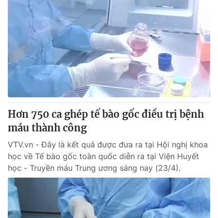
Hơn 750 ca ghép tế bào gốc điều trị bệnh
máu thành công
VTV.vn - Đây là kết quả được đưa ra tại Hội nghị khoa
học về Tế bào gốc toàn quốc diễn ra tại Viện Huyết
học - Truyền máu Trung ương sáng nay (23/4).