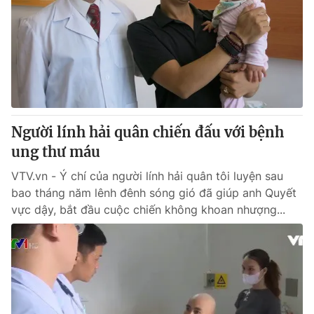
Người lính hải quân chiến đấu với bệnh
ung thư máu
VTV.vn - Ý chí của người lính hải quân tôi luyện sau
bao tháng năm lênh đênh sóng gió đã giúp anh Quyết
vực dậy, bắt đầu cuộc chiến không khoan nhượng...