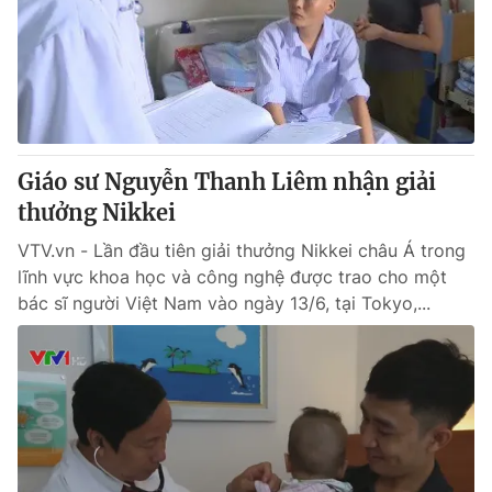
Giáo sư Nguyễn Thanh Liêm nhận giải
thưởng Nikkei
VTV.vn - Lần đầu tiên giải thưởng Nikkei châu Á trong
lĩnh vực khoa học và công nghệ được trao cho một
bác sĩ người Việt Nam vào ngày 13/6, tại Tokyo,...