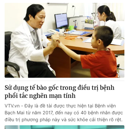
Sử dụng tế bào gốc trong điều trị bệnh
phổi tắc nghẽn mạn tính
VTV.vn - Đây là đề tài được thực hiện tại Bệnh viện
Bạch Mai từ năm 2017, đến nay có 40 bệnh nhân được
điều trị phương pháp này và sức khỏe cải thiện rõ rệt.