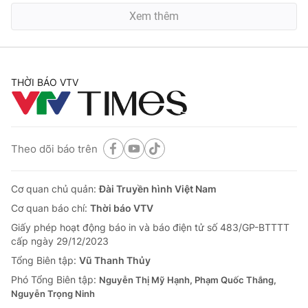
Xem thêm
THỜI BÁO VTV
Theo dõi báo trên
Cơ quan chủ quản:
Đài Truyền hình Việt Nam
Cơ quan báo chí:
Thời báo VTV
Giấy phép hoạt động báo in và báo điện tử số 483/GP-BTTTT
cấp ngày 29/12/2023
Tổng Biên tập:
Vũ Thanh Thủy
Phó Tổng Biên tập:
Nguyễn Thị Mỹ Hạnh, Phạm Quốc Thắng,
Nguyễn Trọng Ninh