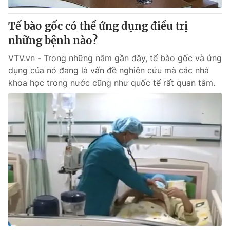
Tế bào gốc có thể ứng dụng điều trị
những bệnh nào?
VTV.vn - Trong những năm gần đây, tế bào gốc và ứng
dụng của nó đang là vấn đề nghiên cứu mà các nhà
khoa học trong nước cũng như quốc tế rất quan tâm.