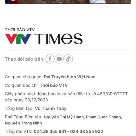
THỜI BÁO VTV
Theo dõi báo trên
Cơ quan chủ quản:
Đài Truyền hình Việt Nam
Cơ quan báo chí:
Thời báo VTV
Giấy phép hoạt động báo in và báo điện tử số 483/GP-BTTTT
cấp ngày 29/12/2023
Tổng Biên tập:
Vũ Thanh Thủy
Phó Tổng Biên tập:
Nguyễn Thị Mỹ Hạnh, Phạm Quốc Thắng,
Nguyễn Trọng Ninh
Tổng đài VTV:
024.38 355 931 - 024.38 355 932