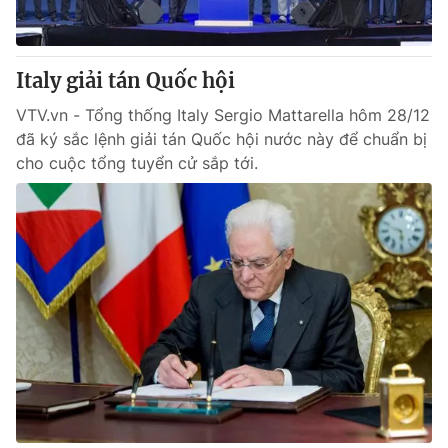
Italy giải tán Quốc hội
VTV.vn - Tổng thống Italy Sergio Mattarella hôm 28/12
đã ký sắc lệnh giải tán Quốc hội nước này để chuẩn bị
cho cuộc tổng tuyển cử sắp tới.