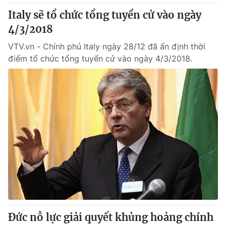
Italy sẽ tổ chức tổng tuyển cử vào ngày
4/3/2018
VTV.vn - Chính phủ Italy ngày 28/12 đã ấn định thời
điểm tổ chức tổng tuyển cử vào ngày 4/3/2018.
Đức nỗ lực giải quyết khủng hoảng chính