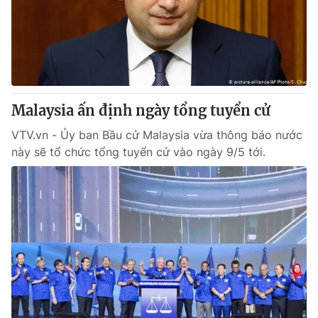
Malaysia ấn định ngày tổng tuyển cử
VTV.vn - Ủy ban Bầu cử Malaysia vừa thông báo nước
này sẽ tổ chức tổng tuyển cử vào ngày 9/5 tới.