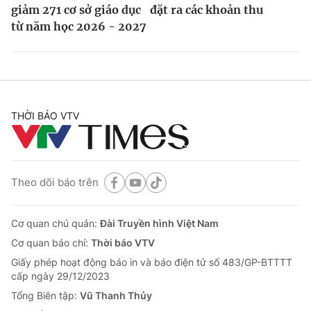
giảm 271 cơ sở giáo dục
đặt ra các khoản thu
từ năm học 2026 - 2027
THỜI BÁO VTV
Theo dõi báo trên
Cơ quan chủ quản:
Đài Truyền hình Việt Nam
Cơ quan báo chí:
Thời báo VTV
Giấy phép hoạt động báo in và báo điện tử số 483/GP-BTTTT
cấp ngày 29/12/2023
Tổng Biên tập:
Vũ Thanh Thủy