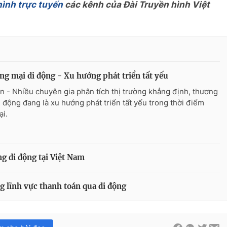
hình trực tuyến
các kênh của Đài Truyền hình Việt
g mại di động - Xu hướng phát triển tất yếu
n - Nhiều chuyên gia phân tích thị trường khẳng định, thương
i động đang là xu hướng phát triển tất yếu trong thời điểm
ại.
g di động tại Việt Nam
 lĩnh vực thanh toán qua di động