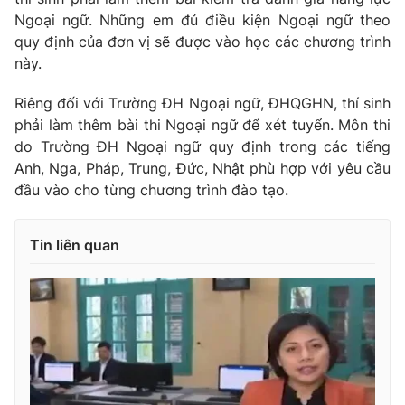
Ngoại ngữ. Những em đủ điều kiện Ngoại ngữ theo
quy định của đơn vị sẽ được vào học các chương trình
này.
Riêng đối với Trường ĐH Ngoại ngữ, ĐHQGHN, thí sinh
phải làm thêm bài thi Ngoại ngữ để xét tuyển. Môn thi
do Trường ĐH Ngoại ngữ quy định trong các tiếng
Anh, Nga, Pháp, Trung, Đức, Nhật phù hợp với yêu cầu
đầu vào cho từng chương trình đào tạo.
Tin liên quan