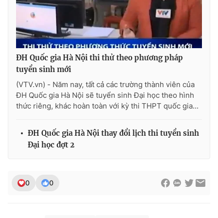
ĐH Quốc gia Hà Nội thi thử theo phương pháp
tuyển sinh mới
(VTV.vn) - Năm nay, tất cả các trường thành viên của
ĐH Quốc gia Hà Nội sẽ tuyển sinh Đại học theo hình
thức riêng, khác hoàn toàn với kỳ thi THPT quốc gia...
ĐH Quốc gia Hà Nội thay đổi lịch thi tuyển sinh
Đại học đợt 2
0
0