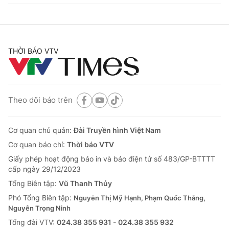
THỜI BÁO VTV
Theo dõi báo trên
Cơ quan chủ quản:
Đài Truyền hình Việt Nam
Cơ quan báo chí:
Thời báo VTV
Giấy phép hoạt động báo in và báo điện tử số 483/GP-BTTTT
cấp ngày 29/12/2023
Tổng Biên tập:
Vũ Thanh Thủy
Phó Tổng Biên tập:
Nguyễn Thị Mỹ Hạnh, Phạm Quốc Thắng,
Nguyễn Trọng Ninh
Tổng đài VTV:
024.38 355 931 - 024.38 355 932