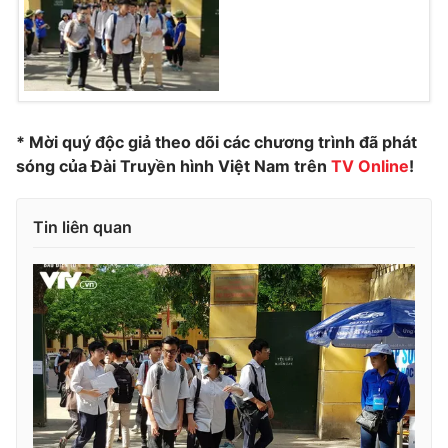
* Mời quý độc giả theo dõi các chương trình đã phát
sóng của Đài Truyền hình Việt Nam trên
TV Online
!
Tin liên quan