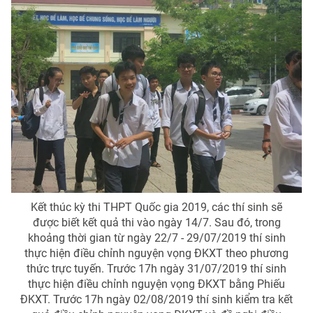
Kết thúc kỳ thi THPT Quốc gia 2019, các thí sinh sẽ
được biết kết quả thi vào ngày 14/7. Sau đó, trong
khoảng thời gian từ ngày 22/7 - 29/07/2019 thí sinh
thực hiện điều chỉnh nguyện vọng ĐKXT theo phương
thức trực tuyến. Trước 17h ngày 31/07/2019 thí sinh
thực hiện điều chỉnh nguyện vọng ĐKXT bằng Phiếu
ĐKXT. Trước 17h ngày 02/08/2019 thí sinh kiểm tra kết