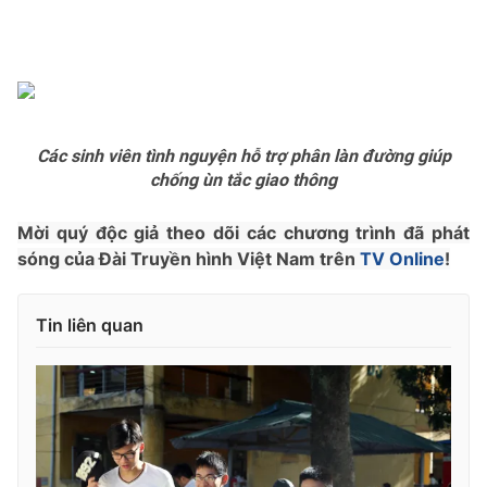
Các sinh viên tình nguyện hỗ trợ phân làn đường giúp
chống ùn tắc giao thông
Mời quý độc giả theo dõi các chương trình đã phát
sóng của Đài Truyền hình Việt Nam trên
TV Online
!
Tin liên quan