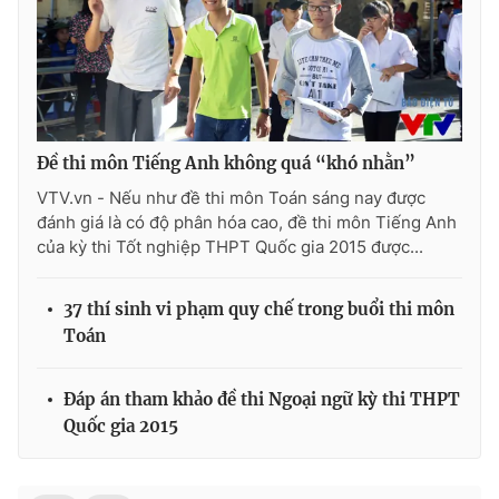
Đề thi môn Tiếng Anh không quá “khó nhằn”
VTV.vn - Nếu như đề thi môn Toán sáng nay được
đánh giá là có độ phân hóa cao, đề thi môn Tiếng Anh
của kỳ thi Tốt nghiệp THPT Quốc gia 2015 được...
37 thí sinh vi phạm quy chế trong buổi thi môn
Toán
Đáp án tham khảo đề thi Ngoại ngữ kỳ thi THPT
Quốc gia 2015