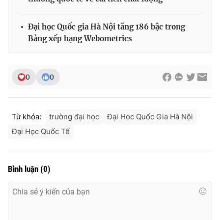
Đại học Quốc gia Hà Nội tăng 186 bậc trong
Bảng xếp hạng Webometrics
0
0
Từ khóa:
trường đại học
Đại Học Quốc Gia Hà Nội
Đại Học Quốc Tế
Bình luận
(
0
)