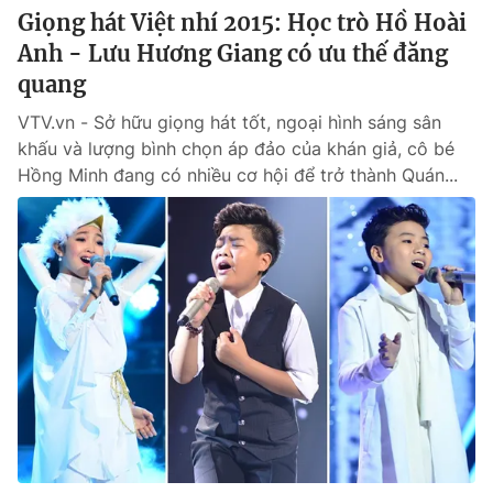
Giọng hát Việt nhí 2015: Học trò Hồ Hoài
Anh - Lưu Hương Giang có ưu thế đăng
quang
VTV.vn - Sở hữu giọng hát tốt, ngoại hình sáng sân
khấu và lượng bình chọn áp đảo của khán giả, cô bé
Hồng Minh đang có nhiều cơ hội để trở thành Quán...