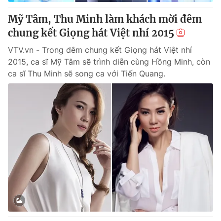
Mỹ Tâm, Thu Minh làm khách mời đêm
chung kết Giọng hát Việt nhí 2015
VTV.vn - Trong đêm chung kết Giọng hát Việt nhí
2015, ca sĩ Mỹ Tâm sẽ trình diễn cùng Hồng Minh, còn
ca sĩ Thu Minh sẽ song ca với Tiến Quang.