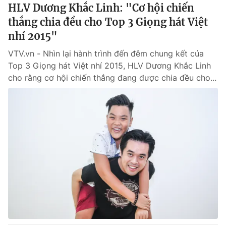
HLV Dương Khắc Linh: "Cơ hội chiến
thắng chia đều cho Top 3 Giọng hát Việt
nhí 2015"
VTV.vn - Nhìn lại hành trình đến đêm chung kết của
Top 3 Giọng hát Việt nhí 2015, HLV Dương Khắc Linh
cho rằng cơ hội chiến thắng đang được chia đều cho...