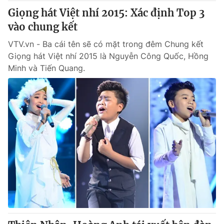
Giọng hát Việt nhí 2015: Xác định Top 3
vào chung kết
VTV.vn - Ba cái tên sẽ có mặt trong đêm Chung kết
Giọng hát Việt nhí 2015 là Nguyễn Công Quốc, Hồng
Minh và Tiến Quang.