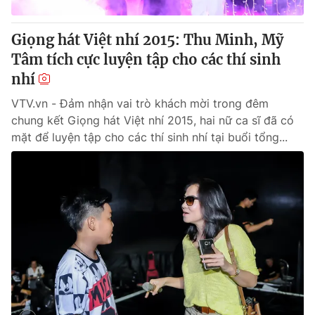
Giọng hát Việt nhí 2015: Thu Minh, Mỹ
Tâm tích cực luyện tập cho các thí sinh
nhí
VTV.vn - Đảm nhận vai trò khách mời trong đêm
chung kết Giọng hát Việt nhí 2015, hai nữ ca sĩ đã có
mặt để luyện tập cho các thí sinh nhí tại buổi tổng...