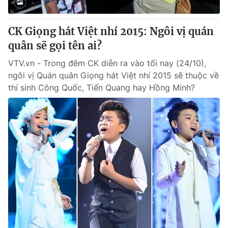
CK Giọng hát Việt nhí 2015: Ngôi vị quán
quân sẽ gọi tên ai?
VTV.vn - Trong đêm CK diễn ra vào tối nay (24/10),
ngôi vị Quán quân Giọng hát Việt nhí 2015 sẽ thuộc về
thí sinh Công Quốc, Tiến Quang hay Hồng Minh?