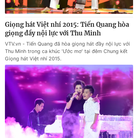
Giọng hát Việt nhí 2015: Tiến Quang hòa
giọng đầy nội lực với Thu Minh
VTV.vn - Tiến Quang đã hòa giọng hát đầy nội lực với
Thu Minh trong ca khúc 'Ước mơ' tại đêm Chung kết
Giọng hát Việt nhí 2015.