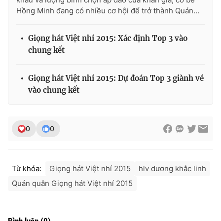
Hồng Minh đang có nhiều cơ hội để trở thành Quán...
Giọng hát Việt nhí 2015: Xác định Top 3 vào
chung kết
Giọng hát Việt nhí 2015: Dự đoán Top 3 giành vé
vào chung kết
0
0
Từ khóa:
Giọng hát Việt nhí 2015
hlv dương khắc linh
Quán quân Giọng hát Việt nhí 2015
Bình luận
(
0
)