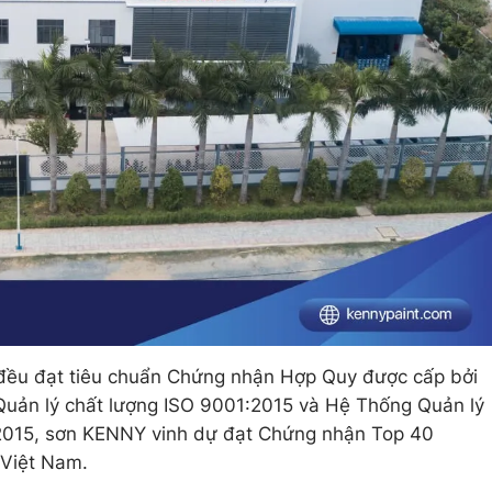
ều đạt tiêu chuẩn Chứng nhận Hợp Quy được cấp bởi
uản lý chất lượng ISO 9001:2015 và Hệ Thống Quản lý
2015, sơn KENNY vinh dự đạt Chứng nhận Top 40
 Việt Nam.