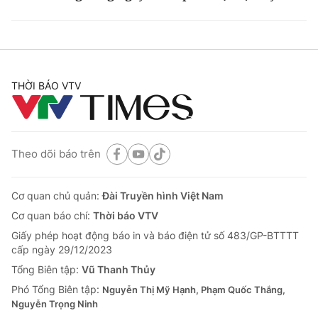
THỜI BÁO VTV
Theo dõi báo trên
Cơ quan chủ quản:
Đài Truyền hình Việt Nam
Cơ quan báo chí:
Thời báo VTV
Giấy phép hoạt động báo in và báo điện tử số 483/GP-BTTTT
cấp ngày 29/12/2023
Tổng Biên tập:
Vũ Thanh Thủy
Phó Tổng Biên tập:
Nguyễn Thị Mỹ Hạnh, Phạm Quốc Thắng,
Nguyễn Trọng Ninh