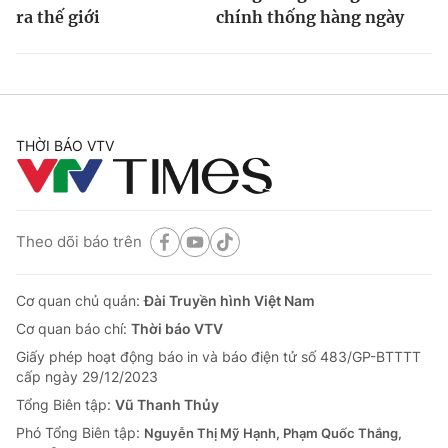
ra thế giới
chính thống hàng ngày
THỜI BÁO VTV
Theo dõi báo trên
Cơ quan chủ quản:
Đài Truyền hình Việt Nam
Cơ quan báo chí:
Thời báo VTV
Giấy phép hoạt động báo in và báo điện tử số 483/GP-BTTTT
cấp ngày 29/12/2023
Tổng Biên tập:
Vũ Thanh Thủy
Phó Tổng Biên tập:
Nguyễn Thị Mỹ Hạnh, Phạm Quốc Thắng,