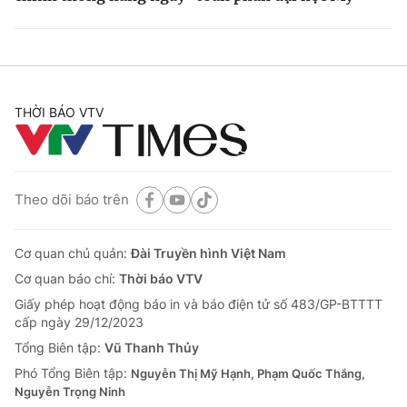
THỜI BÁO VTV
Theo dõi báo trên
Cơ quan chủ quản:
Đài Truyền hình Việt Nam
Cơ quan báo chí:
Thời báo VTV
Giấy phép hoạt động báo in và báo điện tử số 483/GP-BTTTT
cấp ngày 29/12/2023
Tổng Biên tập:
Vũ Thanh Thủy
Phó Tổng Biên tập:
Nguyễn Thị Mỹ Hạnh, Phạm Quốc Thắng,
Nguyễn Trọng Ninh