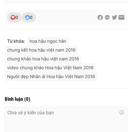
0
0
Từ khóa:
hoa hậu ngọc hân
chung kết hoa hậu việt nam 2016
chung khảo hoa hậu việt nam 2016
video chung khảo Hoa hậu Việt Nam 2016
Người đẹp Nhân ái Hoa hậu Việt Nam 2016
Bình luận
(
0
)