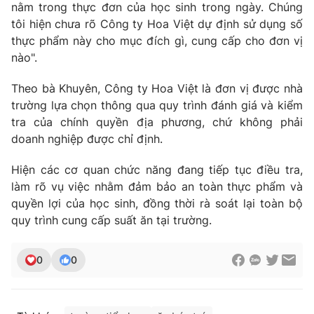
nằm trong thực đơn của học sinh trong ngày. Chúng
tôi hiện chưa rõ Công ty Hoa Việt dự định sử dụng số
thực phẩm này cho mục đích gì, cung cấp cho đơn vị
nào".
Theo bà Khuyên, Công ty Hoa Việt là đơn vị được nhà
trường lựa chọn thông qua quy trình đánh giá và kiểm
tra của chính quyền địa phương, chứ không phải
doanh nghiệp được chỉ định.
Hiện các cơ quan chức năng đang tiếp tục điều tra,
làm rõ vụ việc nhằm đảm bảo an toàn thực phẩm và
quyền lợi của học sinh, đồng thời rà soát lại toàn bộ
quy trình cung cấp suất ăn tại trường.
0
0