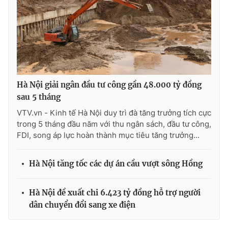
Hà Nội giải ngân đầu tư công gần 48.000 tỷ đồng
sau 5 tháng
VTV.vn - Kinh tế Hà Nội duy trì đà tăng trưởng tích cực
trong 5 tháng đầu năm với thu ngân sách, đầu tư công,
FDI, song áp lực hoàn thành mục tiêu tăng trưởng...
Hà Nội tăng tốc các dự án cầu vượt sông Hồng
Hà Nội đề xuất chi 6.423 tỷ đồng hỗ trợ người
dân chuyển đổi sang xe điện