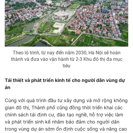
Theo lộ trình, từ nay đến năm 2030, Hà Nội sẽ hoàn
thành và đưa vào vận hành từ 2-3 Khu đô thị đa mục
tiêu
Tái thiết và phát triển kinh tế cho người dân vùng dự
án
Cùng với quá trình đầu tư xây dựng và mở rộng không
gian đô thị, Thành phố cũng đồng thời triển khai các
chính sách tái định cư, đào tạo nghề, hỗ trợ việc làm
và phát triển sinh kế nhằm bảo đảm cho người dân
trong vùng dự án sớm ổn định cuộc sống và nâng cao