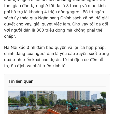
thời gian đào tạo nghề tối đa là 3 tháng và mức kinh
phí hỗ trợ là khoảng 4 triệu đồng/người. Bố trí ngân
sách ủy thác qua Ngân hàng Chính sách xã hội để giải
quyết cho vay, giải quyết việc làm. Cho vay tối đa đối
với người dân là 300 triệu đồng mà không phải thế
chấp".
Hà Nội xác định đảm bảo quyền và lợi ích hợp pháp,
chính đáng của người dân là yêu cầu xuyên suốt trong
quá trình triển khai các dự án, từ tái định cư đến hỗ
trợ ổn định và phát triển kinh tế.
Tin liên quan