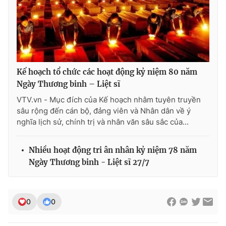
Kế hoạch tổ chức các hoạt động kỷ niệm 80 năm
Ngày Thương binh – Liệt sĩ
VTV.vn - Mục đích của Kế hoạch nhằm tuyên truyền
sâu rộng đến cán bộ, đảng viên và Nhân dân về ý
nghĩa lịch sử, chính trị và nhân văn sâu sắc của...
Nhiều hoạt động tri ân nhân kỷ niệm 78 năm
Ngày Thương binh - Liệt sĩ 27/7
0
0