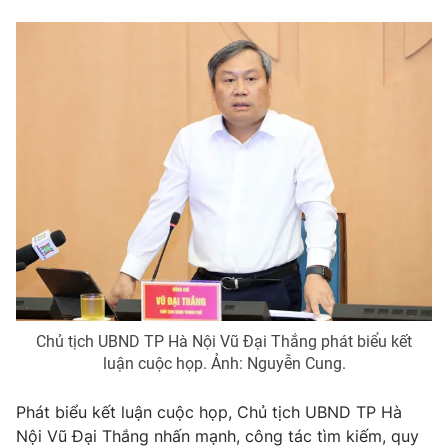
Chủ tịch UBND TP Hà Nội Vũ Đại Thắng phát biểu kết
luận cuộc họp. Ảnh: Nguyễn Cung.
Phát biểu kết luận cuộc họp, Chủ tịch UBND TP Hà
Nội Vũ Đại Thắng nhấn mạnh, công tác tìm kiếm, quy