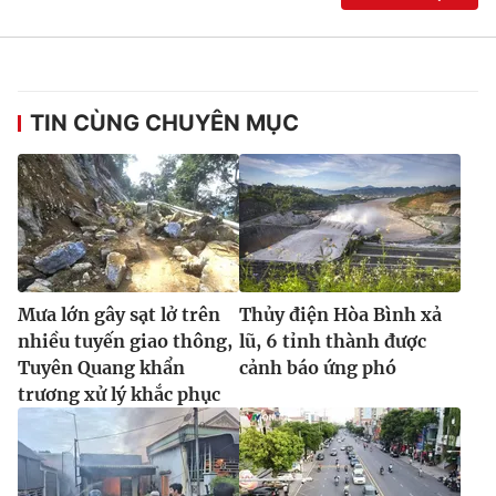
TIN CÙNG CHUYÊN MỤC
Mưa lớn gây sạt lở trên
Thủy điện Hòa Bình xả
nhiều tuyến giao thông,
lũ, 6 tỉnh thành được
Tuyên Quang khẩn
cảnh báo ứng phó
trương xử lý khắc phục