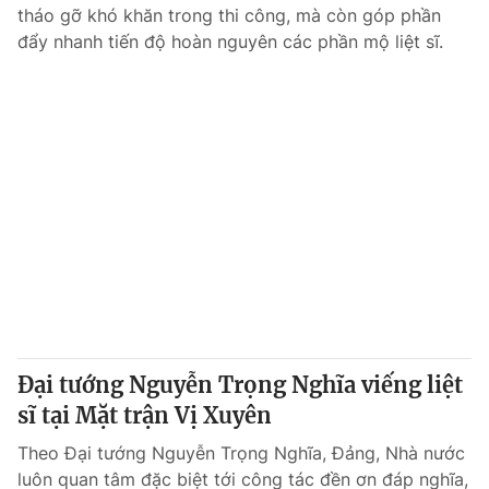
tháo gỡ khó khăn trong thi công, mà còn góp phần
đẩy nhanh tiến độ hoàn nguyên các phần mộ liệt sĩ.
Đại tướng Nguyễn Trọng Nghĩa viếng liệt
sĩ tại Mặt trận Vị Xuyên
Theo Đại tướng Nguyễn Trọng Nghĩa, Đảng, Nhà nước
luôn quan tâm đặc biệt tới công tác đền ơn đáp nghĩa,