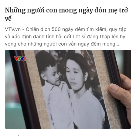
Những người con mong ngày đón mẹ trở
về
VTV.vn - Chiến dịch 500 ngày đêm tìm kiếm, quy tập
và xác định danh tính hài cốt liệt sĩ đang thắp lên hy
vọng cho những người con vẫn ngày đêm mong...