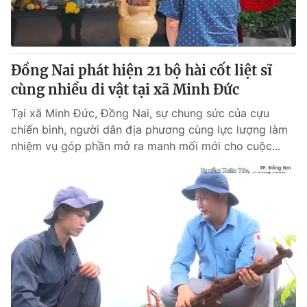
Đồng Nai phát hiện 21 bộ hài cốt liệt sĩ
cùng nhiều di vật tại xã Minh Đức
Tại xã Minh Đức, Đồng Nai, sự chung sức của cựu
chiến binh, người dân địa phương cùng lực lượng làm
nhiệm vụ góp phần mở ra manh mối mới cho cuộc...