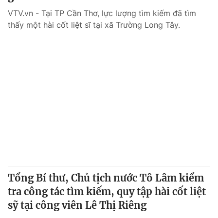
VTV.vn - Tại TP Cần Thơ, lực lượng tìm kiếm đã tìm
thấy một hài cốt liệt sĩ tại xã Trường Long Tây.
Tổng Bí thư, Chủ tịch nước Tô Lâm kiểm
tra công tác tìm kiếm, quy tập hài cốt liệt
sỹ tại công viên Lê Thị Riêng