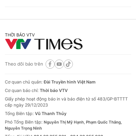
THỜI BÁO VTV
Theo dõi báo trên
Cơ quan chủ quản:
Đài Truyền hình Việt Nam
Cơ quan báo chí:
Thời báo VTV
Giấy phép hoạt động báo in và báo điện tử số 483/GP-BTTTT
cấp ngày 29/12/2023
Tổng Biên tập:
Vũ Thanh Thủy
Phó Tổng Biên tập:
Nguyễn Thị Mỹ Hạnh, Phạm Quốc Thắng,
Nguyễn Trọng Ninh