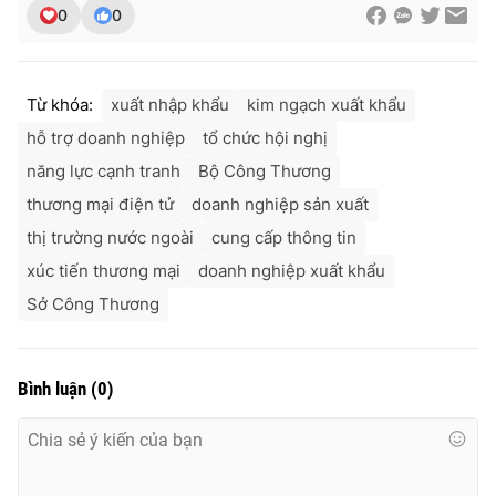
0
0
Từ khóa:
xuất nhập khẩu
kim ngạch xuất khẩu
hỗ trợ doanh nghiệp
tổ chức hội nghị
năng lực cạnh tranh
Bộ Công Thương
thương mại điện tử
doanh nghiệp sản xuất
thị trường nước ngoài
cung cấp thông tin
xúc tiến thương mại
doanh nghiệp xuất khẩu
Sở Công Thương
Bình luận
(
0
)