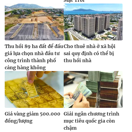
Thu hồi 89 ha đất để đấu
Cho thuê nhà ở xã hội
giá lựa chọn nhà đầu tư
sai quy định có thể bị
công trình thành phố
thu hồi nhà
cảng hàng không
Giá vàng giảm 500.000
Giải ngân chương trình
đồng/lượng
mục tiêu quốc gia còn
chậm