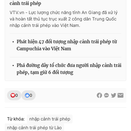
cảnh trái phép
VTV.vn - Lực lượng chức năng tỉnh An Giang đã xử lý
và hoàn tất thủ tục trục xuất 2 công dân Trung Quốc
nhập cảnh trái phép vào Việt Nam.
Phát hiện 47 đối tượng nhập cảnh trái phép từ
Campuchia vào Việt Nam
Phá đường dây tổ chức đưa người nhập cảnh trái
phép, tạm giữ 6 đối tượng
0
0
Từ khóa:
nhập cảnh trái phép
nhập cảnh trái phép từ Lào