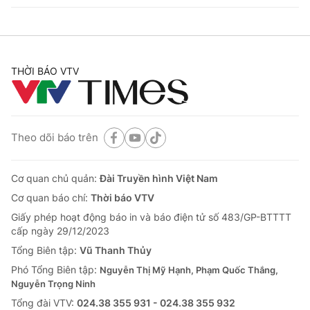
THỜI BÁO VTV
Theo dõi báo trên
Cơ quan chủ quản:
Đài Truyền hình Việt Nam
Cơ quan báo chí:
Thời báo VTV
Giấy phép hoạt động báo in và báo điện tử số 483/GP-BTTTT
cấp ngày 29/12/2023
Tổng Biên tập:
Vũ Thanh Thủy
Phó Tổng Biên tập:
Nguyễn Thị Mỹ Hạnh, Phạm Quốc Thắng,
Nguyễn Trọng Ninh
Tổng đài VTV:
024.38 355 931 - 024.38 355 932