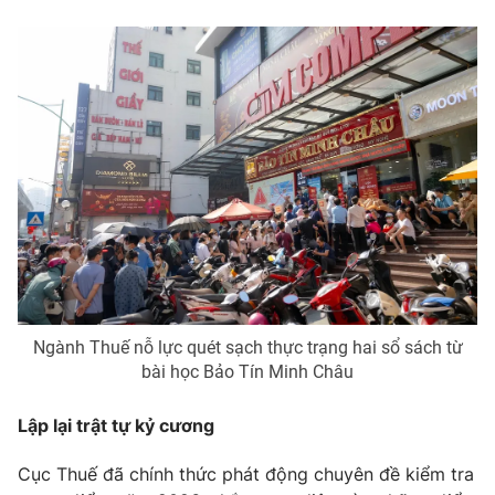
Ngành Thuế nỗ lực quét sạch thực trạng hai sổ sách từ
bài học Bảo Tín Minh Châu
Lập lại trật tự kỷ cương
Cục Thuế đã chính thức phát động chuyên đề kiểm tra