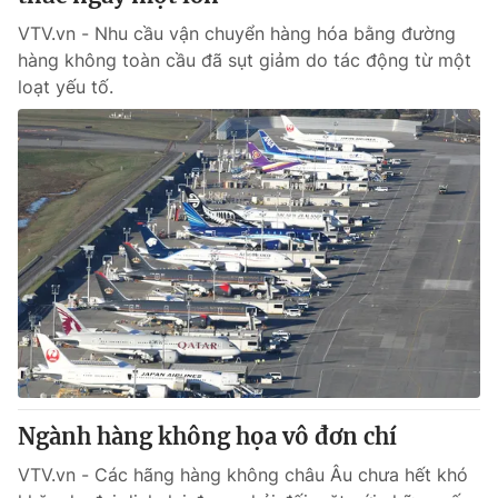
VTV.vn - Nhu cầu vận chuyển hàng hóa bằng đường
hàng không toàn cầu đã sụt giảm do tác động từ một
loạt yếu tố.
Ngành hàng không họa vô đơn chí
VTV.vn - Các hãng hàng không châu Âu chưa hết khó