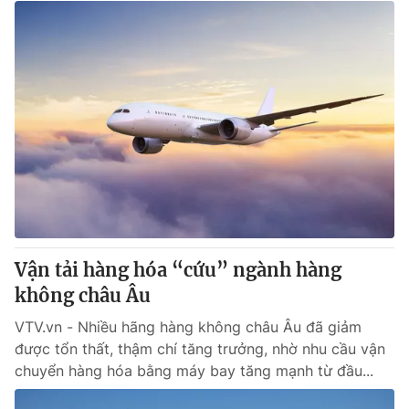
Vận tải hàng hóa “cứu” ngành hàng
không châu Âu
VTV.vn - Nhiều hãng hàng không châu Âu đã giảm
được tổn thất, thậm chí tăng trưởng, nhờ nhu cầu vận
chuyển hàng hóa bằng máy bay tăng mạnh từ đầu...