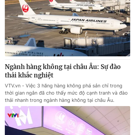
Ngành hàng không tại châu Âu: Sự đào
thải khắc nghiệt
VTV.vn - Việc 3 hãng hàng không phá sản chỉ trong
thời gian ngắn đã cho thấy mức độ cạnh tranh và đào
thải nhanh trong ngành hàng không tại châu Âu.