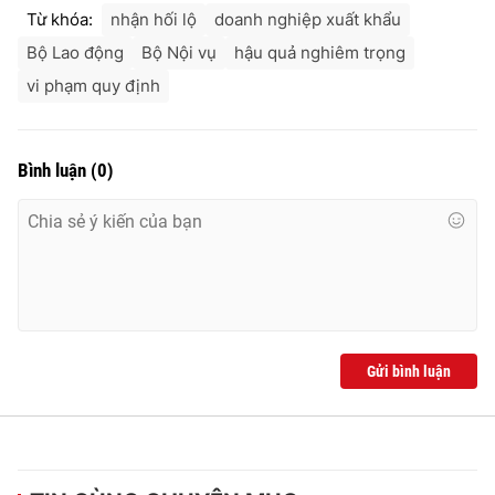
Từ khóa:
nhận hối lộ
doanh nghiệp xuất khẩu
Bộ Lao động
Bộ Nội vụ
hậu quả nghiêm trọng
vi phạm quy định
Bình luận
(
0
)
Gửi bình luận