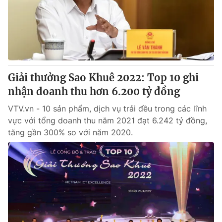
Giải thưởng Sao Khuê 2022: Top 10 ghi
nhận doanh thu hơn 6.200 tỷ đồng
VTV.vn - 10 sản phẩm, dịch vụ trải đều trong các lĩnh
vực với tổng doanh thu năm 2021 đạt 6.242 tỷ đồng,
tăng gần 300% so với năm 2020.