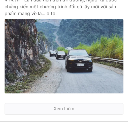
chứng kiến một chương trình đổi cũ lấy mới với sản
phẩm mang về là... ô tô.
Xem thêm