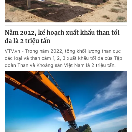
Năm 2022, kế hoạch xuất khẩu than tối
đa là 2 triệu tấn
VTV.vn - Trong năm 2022, tổng khối lượng than cục
các loại và than cám 1, 2, 3 xuất khẩu tối đa của Tập
đoàn Than và Khoáng sản Việt Nam là 2 triệu tấn.