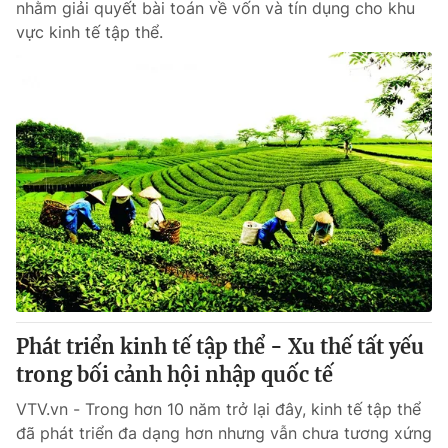
nhằm giải quyết bài toán về vốn và tín dụng cho khu
vực kinh tế tập thể.
Phát triển kinh tế tập thể - Xu thế tất yếu
trong bối cảnh hội nhập quốc tế
VTV.vn - Trong hơn 10 năm trở lại đây, kinh tế tập thể
đã phát triển đa dạng hơn nhưng vẫn chưa tương xứng