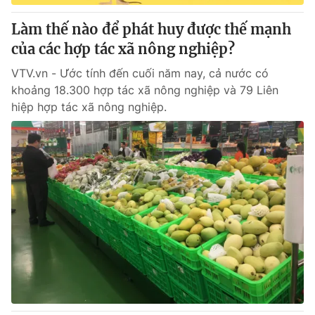
Làm thế nào để phát huy được thế mạnh
của các hợp tác xã nông nghiệp?
VTV.vn - Ước tính đến cuối năm nay, cả nước có
khoảng 18.300 hợp tác xã nông nghiệp và 79 Liên
hiệp hợp tác xã nông nghiệp.