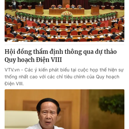
Hội đồng thẩm định thông qua dự thảo
Quy hoạch Điện VIII
VTV.vn - Các ý kiến phát biểu tại cuộc họp thể hiện sự
thống nhất cao với các chỉ tiêu chính của Quy hoạch
Điện VIII.