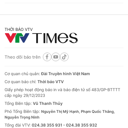
THỜI BÁO VTV
Theo dõi báo trên
Cơ quan chủ quản:
Đài Truyền hình Việt Nam
Cơ quan báo chí:
Thời báo VTV
Giấy phép hoạt động báo in và báo điện tử số 483/GP-BTTTT
cấp ngày 29/12/2023
Tổng Biên tập:
Vũ Thanh Thủy
Phó Tổng Biên tập:
Nguyễn Thị Mỹ Hạnh, Phạm Quốc Thắng,
Nguyễn Trọng Ninh
Tổng đài VTV:
024.38 355 931 - 024.38 355 932