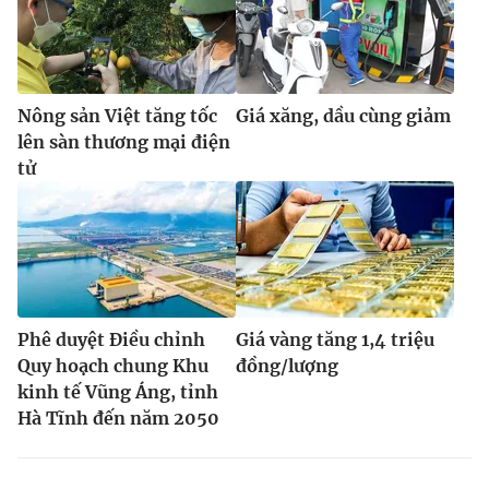
Nông sản Việt tăng tốc
Giá xăng, dầu cùng giảm
lên sàn thương mại điện
tử
Phê duyệt Điều chỉnh
Giá vàng tăng 1,4 triệu
Quy hoạch chung Khu
đồng/lượng
kinh tế Vũng Áng, tỉnh
Hà Tĩnh đến năm 2050