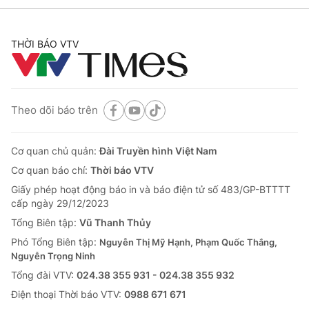
THỜI BÁO VTV
Theo dõi báo trên
Cơ quan chủ quản:
Đài Truyền hình Việt Nam
Cơ quan báo chí:
Thời báo VTV
Giấy phép hoạt động báo in và báo điện tử số 483/GP-BTTTT
cấp ngày 29/12/2023
Tổng Biên tập:
Vũ Thanh Thủy
Phó Tổng Biên tập:
Nguyễn Thị Mỹ Hạnh, Phạm Quốc Thắng,
Nguyễn Trọng Ninh
Tổng đài VTV:
024.38 355 931 - 024.38 355 932
Ðiện thoại Thời báo VTV:
0988 671 671