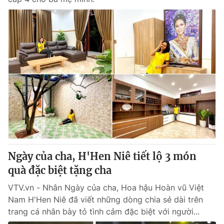
Ngày của cha, H'Hen Niê tiết lộ 3 món
quà đặc biệt tặng cha
VTV.vn - Nhân Ngày của cha, Hoa hậu Hoàn vũ Việt
Nam H'Hen Niê đã viết những dòng chia sẻ dài trên
trang cá nhân bày tỏ tình cảm đặc biệt với người...