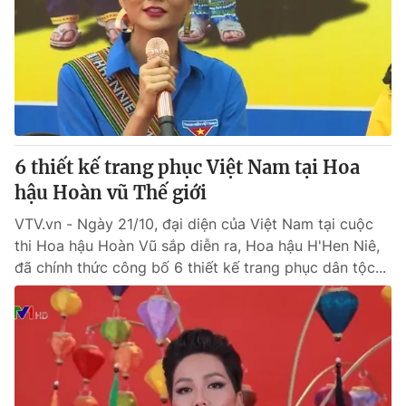
6 thiết kế trang phục Việt Nam tại Hoa
hậu Hoàn vũ Thế giới
VTV.vn - Ngày 21/10, đại diện của Việt Nam tại cuộc
thi Hoa hậu Hoàn Vũ sắp diễn ra, Hoa hậu H'Hen Niê,
đã chính thức công bố 6 thiết kế trang phục dân tộc...